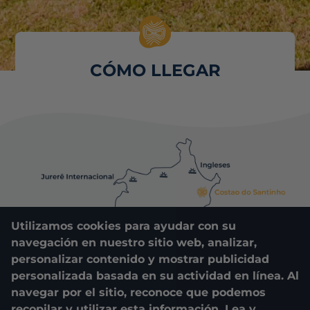
CÓMO LLEGAR
Utilizamos cookies para ayudar con su
navegación en nuestro sitio web, analizar,
personalizar contenido y mostrar publicidad
personalizada basada en su actividad en línea. Al
navegar por el sitio, reconoce que podemos
recopilar y utilizar esta información. Lea y