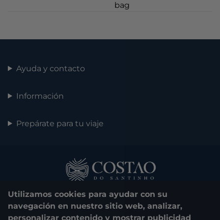
Ayuda y contacto
Información
Prepárate para tu viaje
Utilizamos cookies para ayudar con su
navegación en nuestro sitio web, analizar,
personalizar contenido y mostrar publicidad