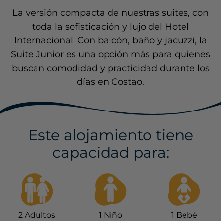
La versión compacta de nuestras suites, con
toda la sofisticación y lujo del Hotel
Internacional. Con balcón, baño y jacuzzi, la
Suite Junior es una opción más para quienes
buscan comodidad y practicidad durante los
días en Costao.
Este alojamiento tiene
capacidad para:
2
Adultos
1
Niño
1
Bebé