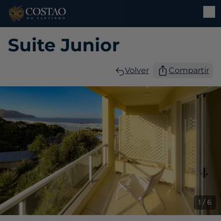
Suite Junior
Volver
Compartir
1 / 6