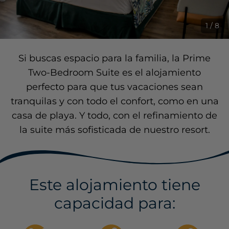
1 / 8
Si buscas espacio para la familia, la Prime
Two-Bedroom Suite es el alojamiento
perfecto para que tus vacaciones sean
tranquilas y con todo el confort, como en una
casa de playa. Y todo, con el refinamiento de
la suite más sofisticada de nuestro resort.
Este alojamiento tiene
capacidad para: