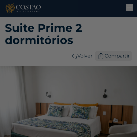
Suite Prime 2
dormitórios
Volver
Compartir