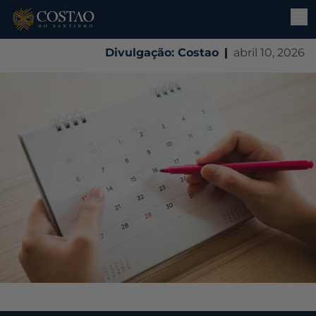
Divulgação: Costao
|
abril 10, 2026