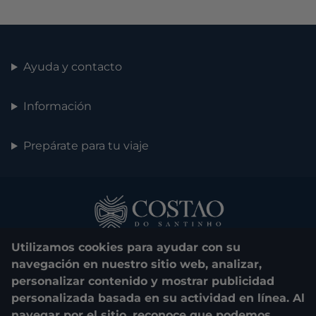
Ayuda y contacto
Información
Prepárate para tu viaje
Utilizamos cookies para ayudar con su
navegación en nuestro sitio web, analizar,
personalizar contenido y mostrar publicidad
personalizada basada en su actividad en línea. Al
0800 048 1000
navegar por el sitio, reconoce que podemos