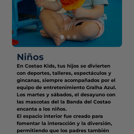
Niños
En Costao Kids, tus hijos se divierten
con deportes, talleres, espectáculos y
gincanas, siempre acompañados por el
equipo de entretenimiento Gralha Azul.
Los martes y sábados, el desayuno con
las mascotas del la Banda del Costao
encanta a los niños.
El espacio interior fue creado para
fomentar la interacción y la diversión,
permitiendo que los padres también