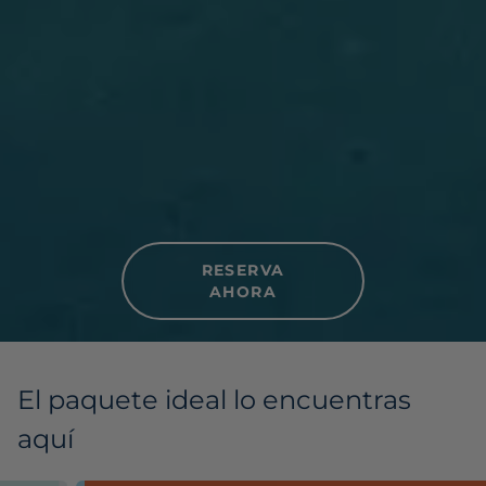
RESERVA
AHORA
El paquete ideal lo encuentras
aquí