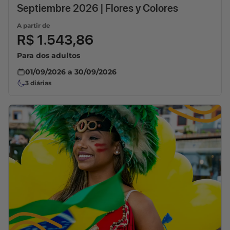
Septiembre 2026 | Flores y Colores
A partir de
R$ 1.543,86
Para dos adultos
01/09/2026
a
30/09/2026
3
diárias