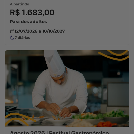
A partir de
R$ 1.683,00
Para dos adultos
12/07/2026
a
10/10/2027
7
diárias
Agosto 2026 | Festival Gastronómico