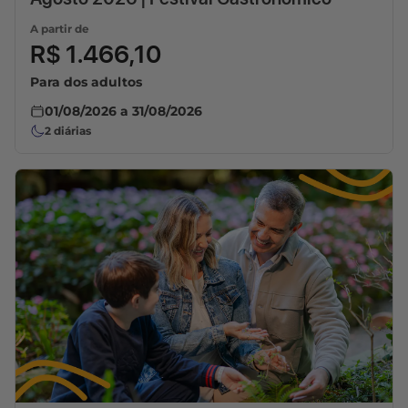
A partir de
R$ 1.466,10
Para dos adultos
01/08/2026
a
31/08/2026
2
diárias