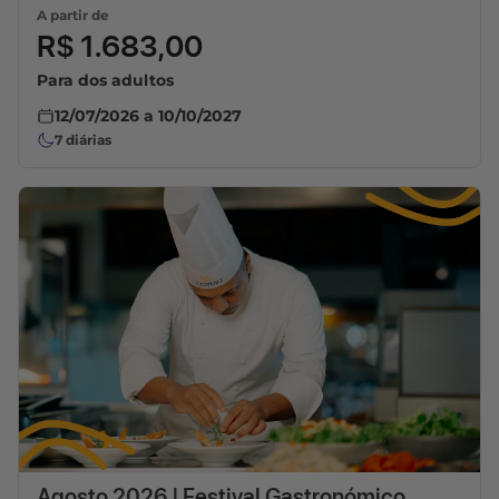
A partir de
R$ 1.683,00
Para dos adultos
12/07/2026
a
10/10/2027
7
diárias
Agosto 2026 | Festival Gastronómico