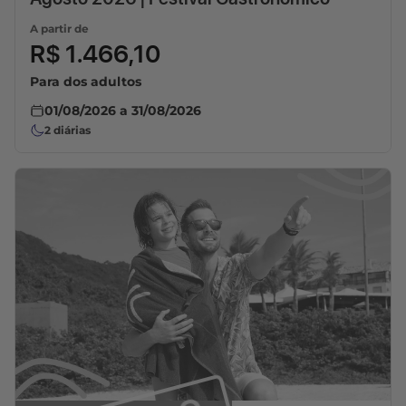
A partir de
R$ 1.466,10
Para dos adultos
01/08/2026
a
31/08/2026
2
diárias