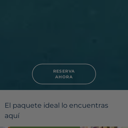
RESERVA
AHORA
El paquete ideal lo encuentras
aquí