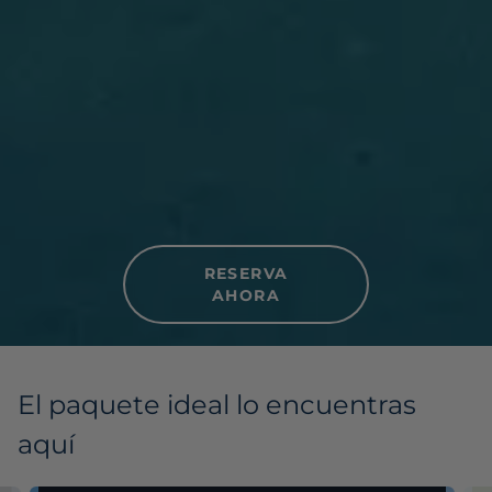
RESERVA
AHORA
El paquete ideal lo encuentras
aquí