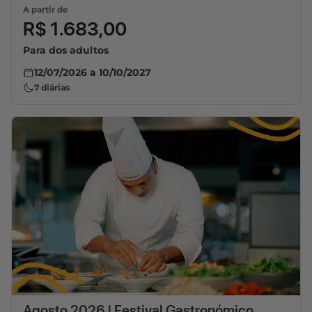
A partir de
R$ 1.683,00
Para dos adultos
12/07/2026
a
10/10/2027
7
diárias
Agosto 2026 | Festival Gastronómico