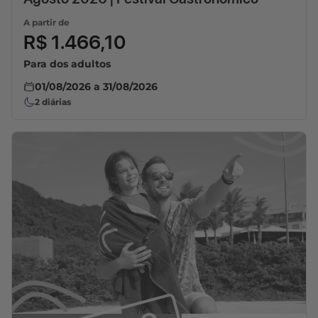
A partir de
R$ 1.466,10
Para dos adultos
01/08/2026
a
31/08/2026
2
diárias