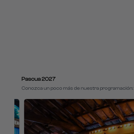
Pascua 2027
Conozca un poco más de nuestra programación: