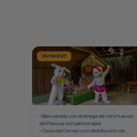
26/03/2027
• Bienvenida con entrega de mini huevos
de Pascua con personajes
• Casa del Conejo con distribución de