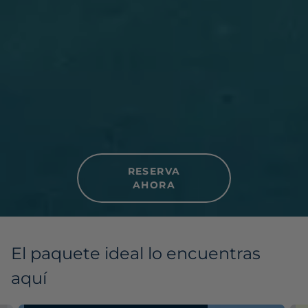
RESERVA
AHORA
El paquete ideal lo encuentras
aquí