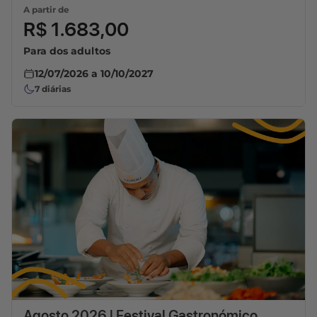
A partir de
R$ 1.683,00
Para dos adultos
12/07/2026
a
10/10/2027
7
diárias
Agosto 2026 | Festival Gastronómico