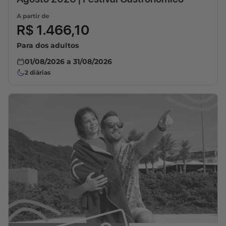
A partir de
R$ 1.466,10
Para dos adultos
01/08/2026
a
31/08/2026
2
diárias