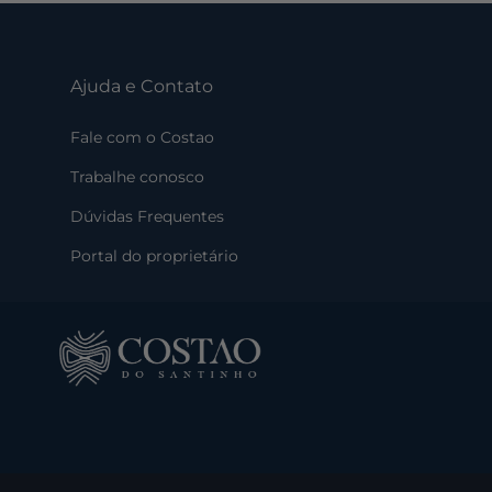
Ajuda e Contato
Fale com o Costao
Trabalhe conosco
Dúvidas Frequentes
Portal do proprietário