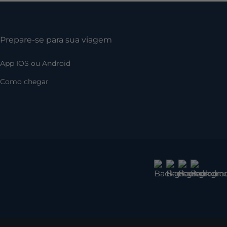
Prepare-se para sua viagem
App IOS ou Android
Como chegar