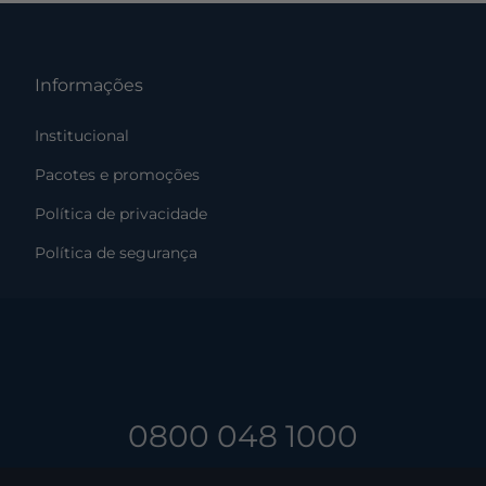
Informações
Institucional
Pacotes e promoções
Política de privacidade
Política de segurança
0800 048 1000