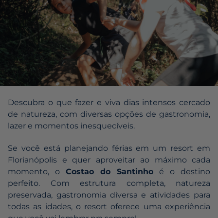
Descubra o que fazer e viva dias intensos cercado
de natureza, com diversas opções de gastronomia,
lazer e momentos inesquecíveis.
Se você está planejando férias em um resort em
Florianópolis e quer aproveitar ao máximo cada
momento, o
Costao do Santinho
é o destino
perfeito. Com estrutura completa, natureza
preservada, gastronomia diversa e atividades para
todas as idades, o resort oferece uma experiência