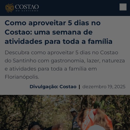
Como aproveitar 5 dias no
Costao: uma semana de
atividades para toda a família
Descubra como aproveitar 5 dias no Costao
do Santinho com gastronomia, lazer, natureza
e atividades para toda a família em
Florianópolis.
Divulgação: Costao
|
dezembro 19, 2025