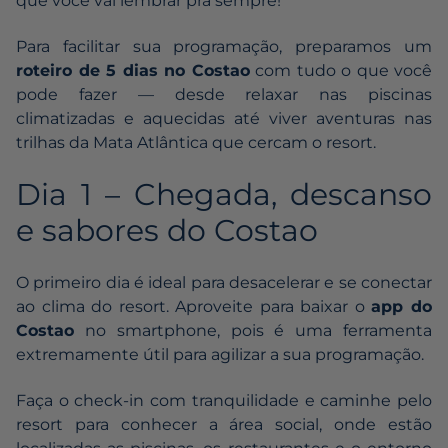
que você vai lembrar pra sempre!
Para facilitar sua programação, preparamos um
roteiro de 5 dias no Costao
com tudo o que você
pode fazer — desde relaxar nas piscinas
climatizadas e aquecidas até viver aventuras nas
trilhas da Mata Atlântica que cercam o resort.
Dia 1 – Chegada, descanso
e sabores do Costao
O primeiro dia é ideal para desacelerar e se conectar
ao clima do resort. Aproveite para baixar o
app do
Costao
no smartphone, pois é uma ferramenta
extremamente útil para agilizar a sua programação.
Faça o check-in com tranquilidade e caminhe pelo
resort para conhecer a área social, onde estão