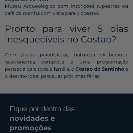
Museu Arqueológico com inscrições rupestres ou
café da manhã com vista para o oceano.
Pronto para viver 5 dias
inesquecíveis no Costao?
Com praias paradisíacas, natureza exuberante,
gastronomia completa e uma programação
pensada para toda a família, o
Costao do Santinho
é
o destino ideal para suas próximas férias.
Fique por dentro das
novidades e
promoções