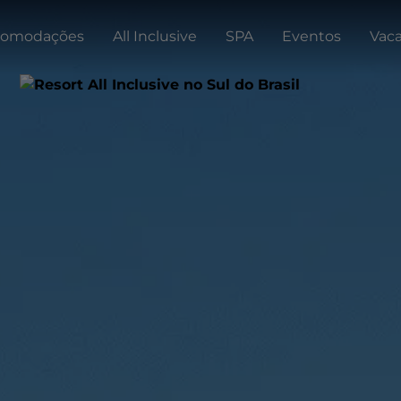
comodações
All Inclusive
SPA
Eventos
Vaca